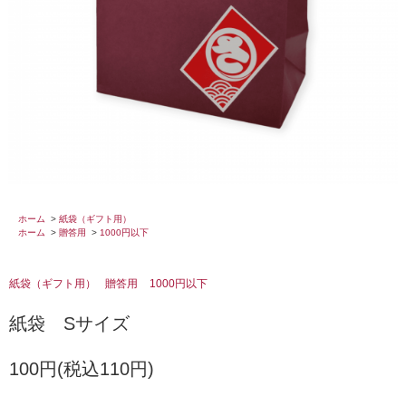
ホーム
>
紙袋（ギフト用）
ホーム
>
贈答用
>
1000円以下
紙袋（ギフト用）
贈答用
1000円以下
紙袋 Sサイズ
100円(税込110円)