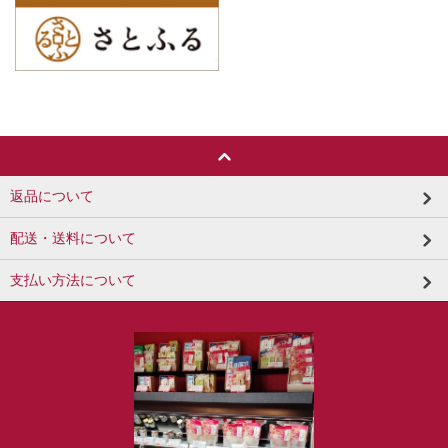
返品について
配送・送料について
支払い方法について