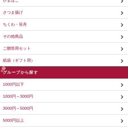
かまぼこ
さつま揚げ
ちくわ・笹舟
その他商品
ご贈答用セット
紙袋（ギフト用）
グループから探す
1000円以下
1000円～3000円
3000円～5000円
5000円以上