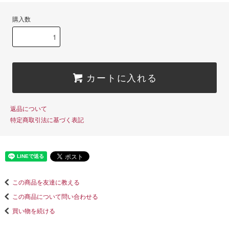
購入数
カートに入れる
返品について
特定商取引法に基づく表記
この商品を友達に教える
この商品について問い合わせる
買い物を続ける