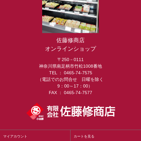
佐藤修商店
オンラインショップ
〒250－0111
神奈川県南足柄市竹松1008番地
TEL ： 0465-74-7575
（電話でのお問合せ 日曜を除く
9：00～17：00）
FAX ： 0465-74-7577
マイアカウント
カートを見る