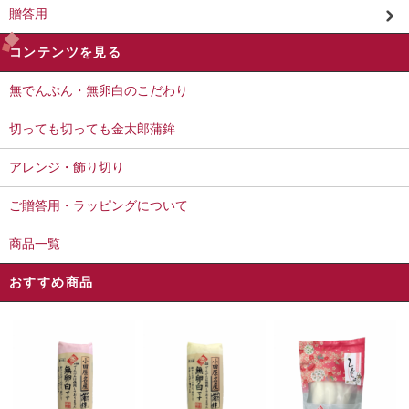
贈答用
コンテンツを見る
無でんぷん・無卵白のこだわり
切っても切っても金太郎蒲鉾
アレンジ・飾り切り
ご贈答用・ラッピングについて
商品一覧
おすすめ商品